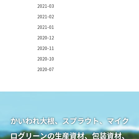
2021-03
2021-02
2021-01
2020-12
2020-11
2020-10
2020-07
かいわれ大根、スプラウト、マイク
ログリーンの生産資材、
​​​​​​​包装資材、