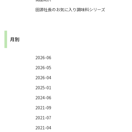
田源社長のお気に入り調味料シリーズ
月別
2026-06
2026-05
2026-04
2025-01
2024-06
2021-09
2021-07
2021-04