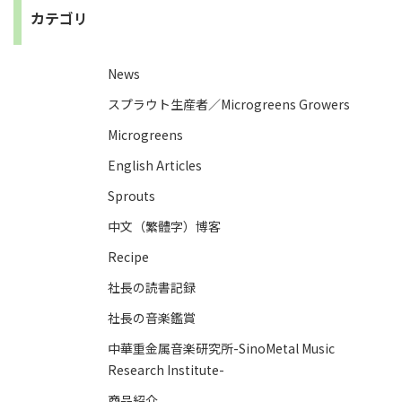
カテゴリ
News
スプラウト生産者／Microgreens Growers
Microgreens
English Articles
Sprouts
中文（繁體字）博客
Recipe
社長の読書記録
社長の音楽鑑賞
中華重金属音楽研究所-SinoMetal Music
Research Institute-
商品紹介