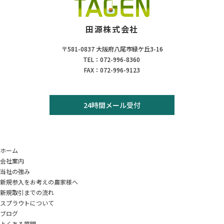
田源株式会社
〒581-0837 大阪府八尾市緑ケ丘3-16
TEL：072-996-8360
FAX：072-996-9123
24時間メール受付
ホーム
会社案内
当社の強み
新規参入をお考えの農家様へ
新規取引までの流れ
スプラウトについて
ブログ
よくある質問