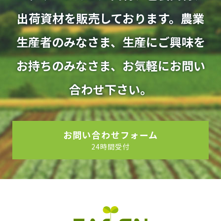
出荷資材を販売しております。
農業
生産者のみなさま、生産にご興味を
お持ちのみなさま、
​​​​​​​お気軽にお問い
合わせ下さい。
お問い合わせフォーム
24時間受付