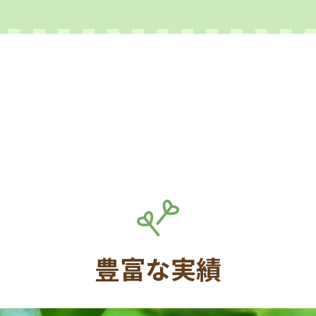
豊富な実績