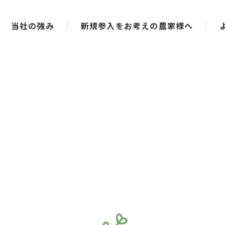
当社の強み
新規参入をお考えの農家様へ