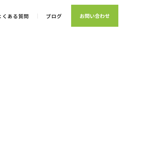
お問い合わせ
よくある質問
ブログ