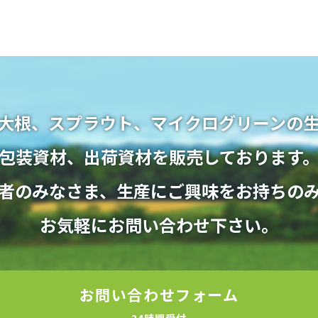
大根、スプラウト、マイクログリーンの
​​​​​​​包装資材、出荷資材を販売しております
者のみなさま、生産にご興味をお持ちの
​​​​​​​お気軽にお問い合わせ下さい。
お問い合わせフォーム