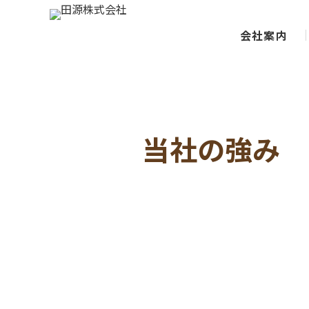
会社案内
当社の強み