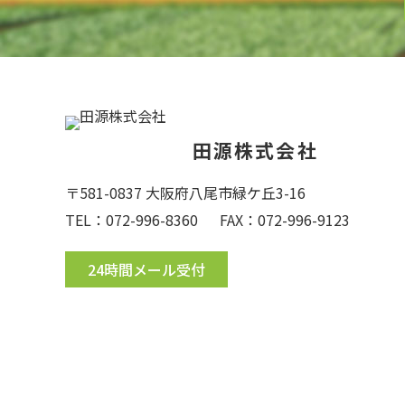
田源株式会社
〒581-0837 大阪府八尾市緑ケ丘3-16
TEL：072-996-8360
FAX：072-996-9123
24時間メール受付