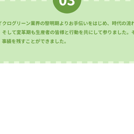
イクログリーン業界の黎明期よりお手伝いをはじめ、時代の流
、そして変革期も生産者の皆様と行動を共にして参りました。
、事績を残すことができました。