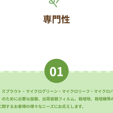
専門性
、スプラウト・マイクログリーン・マイクロリーフ・マイクロ
）のために必要な容器、出荷容器フィルム、栽培地、栽培機等
に関するお客様の様々なニーズにお応えします。